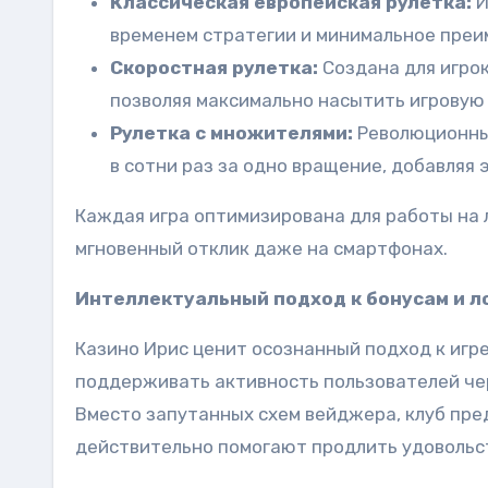
Классическая европейская рулетка:
И
временем стратегии и минимальное преи
Скоростная рулетка:
Создана для игрок
позволяя максимально насытить игровую
Рулетка с множителями:
Революционный
в сотни раз за одно вращение, добавляя
Каждая игра оптимизирована для работы на 
мгновенный отклик даже на смартфонах.
Интеллектуальный подход к бонусам и л
Казино Ирис ценит осознанный подход к игр
поддерживать активность пользователей че
Вместо запутанных схем вейджера, клуб пр
действительно помогают продлить удовольств