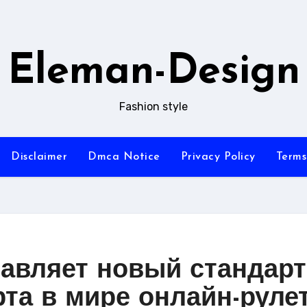
Eleman-Design
Fashion style
Disclaimer
Dmca Notice
Privacy Policy
Terms
тавляет новый стандарт
рта в мире онлайн-руле