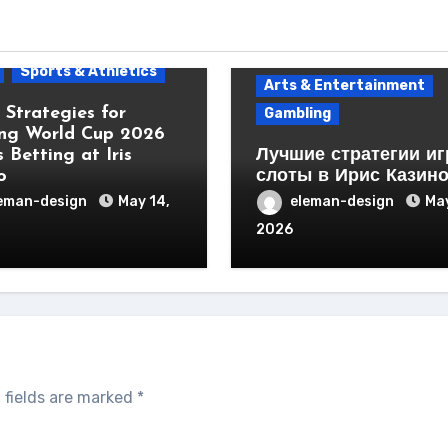
& Entertainment
Sports & Athletics
Arts & Entertainment
 Strategies for
Gambling
ng World Cup 2026
 Betting at Iris
Лучшие стратегии иг
o
слоты в Ирис Казин
eman-design
May 14,
eleman-design
May
2026
 fields are marked
*