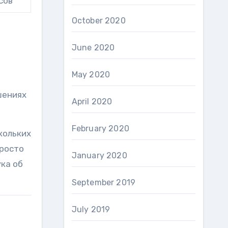
сов
October 2020
June 2020
May 2020
шениях
April 2020
February 2020
кольких
просто
January 2020
ука об
September 2019
July 2019