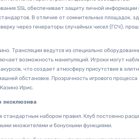
вания SSL обеспечивает защиту личной информации 
стандартов. В отличие от сомнительных площадок, з
верку через генераторы случайных чисел (ГСЧ), про
зино. Трансляции ведутся из специально оборудованн
ключает возможность манипуляций. Игроки могут наб
акурсов, что создает атмосферу присутствия в элит
машней обстановке. Прозрачность игрового процесса 
Казино Ирис.
о эксклюзива
ся стандартным набором правил. Клуб постоянно рас
ьными множителями и бонусными функциями.