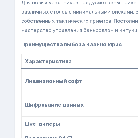
Для новых участников предусмотрены приве
различных столов с минимальными рисками. 
собственных тактических приемов. Постоянн
мастерство управления банкроллом и интуиц
Преимущества выбора Казино Ирис
Характеристика
Лицензионный софт
Шифрование данных
Live-дилеры