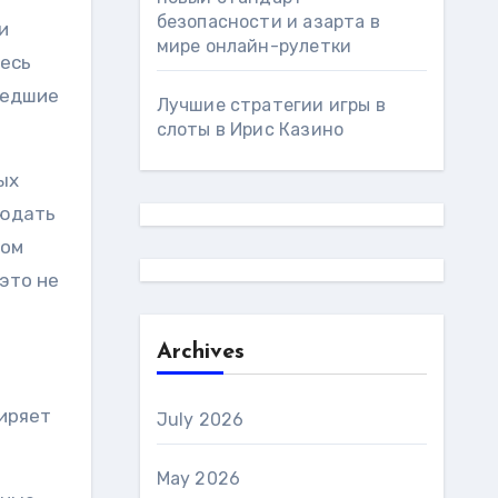
безопасности и азарта в
и
мире онлайн-рулетки
десь
шедшие
Лучшие стратегии игры в
слоты в Ирис Казино
ых
людать
ном
это не
Archives
ширяет
July 2026
May 2026