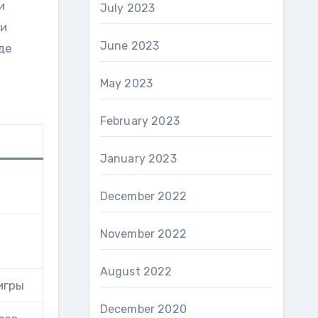
и
July 2023
ки
June 2023
де
May 2023
February 2023
January 2023
December 2022
November 2022
August 2022
игры
December 2020