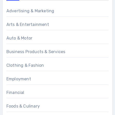
Advertising & Marketing
Arts & Entertainment
Auto & Motor
Business Products & Services
Clothing & Fashion
Employment
Financial
Foods & Culinary