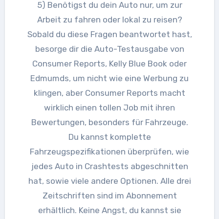
5) Benötigst du dein Auto nur, um zur
Arbeit zu fahren oder lokal zu reisen?
Sobald du diese Fragen beantwortet hast,
besorge dir die Auto-Testausgabe von
Consumer Reports, Kelly Blue Book oder
Edmumds, um nicht wie eine Werbung zu
klingen, aber Consumer Reports macht
wirklich einen tollen Job mit ihren
Bewertungen, besonders für Fahrzeuge.
Du kannst komplette
Fahrzeugspezifikationen überprüfen, wie
jedes Auto in Crashtests abgeschnitten
hat, sowie viele andere Optionen. Alle drei
Zeitschriften sind im Abonnement
erhältlich. Keine Angst, du kannst sie