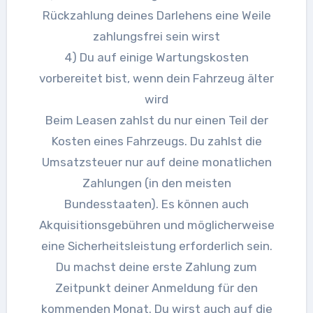
Rückzahlung deines Darlehens eine Weile
zahlungsfrei sein wirst
4) Du auf einige Wartungskosten
vorbereitet bist, wenn dein Fahrzeug älter
wird
Beim Leasen zahlst du nur einen Teil der
Kosten eines Fahrzeugs. Du zahlst die
Umsatzsteuer nur auf deine monatlichen
Zahlungen (in den meisten
Bundesstaaten). Es können auch
Akquisitionsgebühren und möglicherweise
eine Sicherheitsleistung erforderlich sein.
Du machst deine erste Zahlung zum
Zeitpunkt deiner Anmeldung für den
kommenden Monat. Du wirst auch auf die