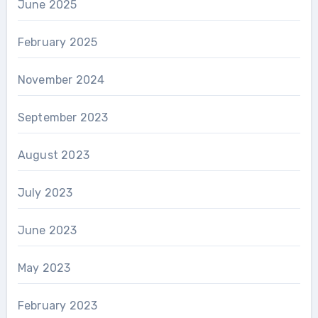
June 2025
February 2025
November 2024
September 2023
August 2023
July 2023
June 2023
May 2023
February 2023