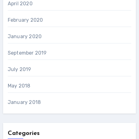
April 2020
February 2020
January 2020
September 2019
July 2019
May 2018
January 2018
Categories