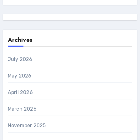
Archives
July 2026
May 2026
April 2026
March 2026
November 2025