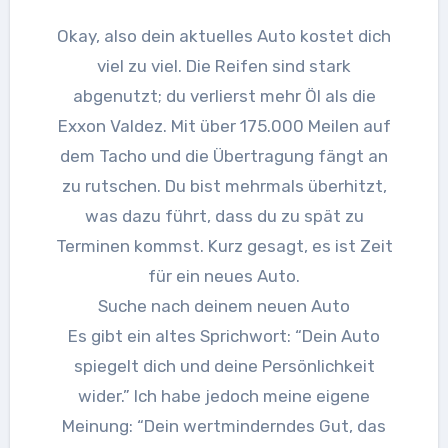
Okay, also dein aktuelles Auto kostet dich
viel zu viel. Die Reifen sind stark
abgenutzt; du verlierst mehr Öl als die
Exxon Valdez. Mit über 175.000 Meilen auf
dem Tacho und die Übertragung fängt an
zu rutschen. Du bist mehrmals überhitzt,
was dazu führt, dass du zu spät zu
Terminen kommst. Kurz gesagt, es ist Zeit
für ein neues Auto.
Suche nach deinem neuen Auto
Es gibt ein altes Sprichwort: “Dein Auto
spiegelt dich und deine Persönlichkeit
wider.” Ich habe jedoch meine eigene
Meinung: “Dein wertminderndes Gut, das