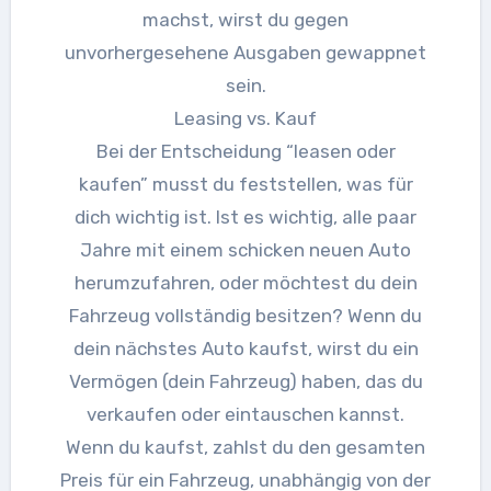
machst, wirst du gegen
unvorhergesehene Ausgaben gewappnet
sein.
Leasing vs. Kauf
Bei der Entscheidung “leasen oder
kaufen” musst du feststellen, was für
dich wichtig ist. Ist es wichtig, alle paar
Jahre mit einem schicken neuen Auto
herumzufahren, oder möchtest du dein
Fahrzeug vollständig besitzen? Wenn du
dein nächstes Auto kaufst, wirst du ein
Vermögen (dein Fahrzeug) haben, das du
verkaufen oder eintauschen kannst.
Wenn du kaufst, zahlst du den gesamten
Preis für ein Fahrzeug, unabhängig von der