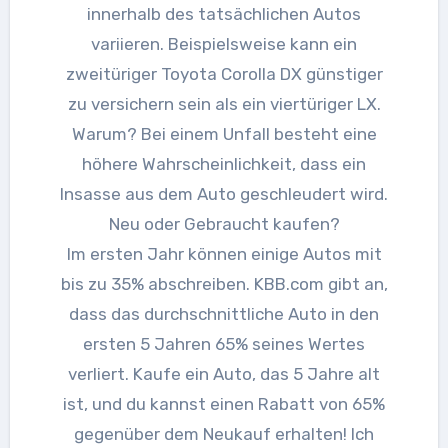
innerhalb des tatsächlichen Autos
variieren. Beispielsweise kann ein
zweitüriger Toyota Corolla DX günstiger
zu versichern sein als ein viertüriger LX.
Warum? Bei einem Unfall besteht eine
höhere Wahrscheinlichkeit, dass ein
Insasse aus dem Auto geschleudert wird.
Neu oder Gebraucht kaufen?
Im ersten Jahr können einige Autos mit
bis zu 35% abschreiben. KBB.com gibt an,
dass das durchschnittliche Auto in den
ersten 5 Jahren 65% seines Wertes
verliert. Kaufe ein Auto, das 5 Jahre alt
ist, und du kannst einen Rabatt von 65%
gegenüber dem Neukauf erhalten! Ich