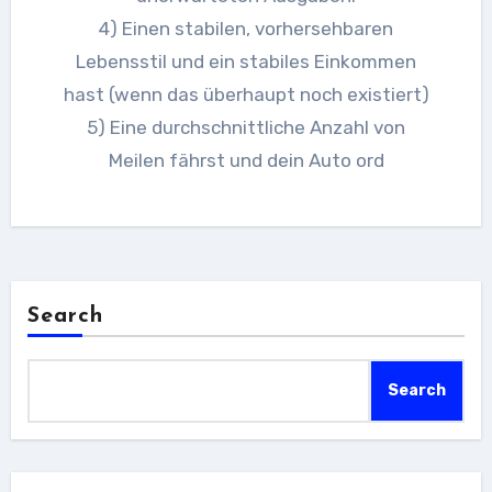
4) Einen stabilen, vorhersehbaren
Lebensstil und ein stabiles Einkommen
hast (wenn das überhaupt noch existiert)
5) Eine durchschnittliche Anzahl von
Meilen fährst und dein Auto ord
Search
Search