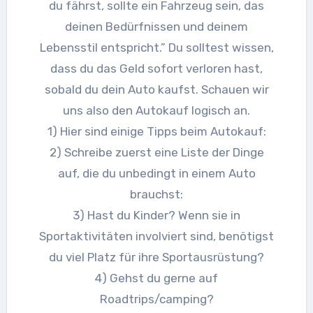
du fährst, sollte ein Fahrzeug sein, das
deinen Bedürfnissen und deinem
Lebensstil entspricht.” Du solltest wissen,
dass du das Geld sofort verloren hast,
sobald du dein Auto kaufst. Schauen wir
uns also den Autokauf logisch an.
1) Hier sind einige Tipps beim Autokauf:
2) Schreibe zuerst eine Liste der Dinge
auf, die du unbedingt in einem Auto
brauchst:
3) Hast du Kinder? Wenn sie in
Sportaktivitäten involviert sind, benötigst
du viel Platz für ihre Sportausrüstung?
4) Gehst du gerne auf
Roadtrips/camping?