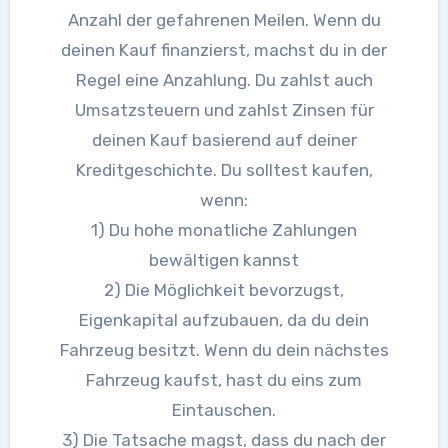
Anzahl der gefahrenen Meilen. Wenn du
deinen Kauf finanzierst, machst du in der
Regel eine Anzahlung. Du zahlst auch
Umsatzsteuern und zahlst Zinsen für
deinen Kauf basierend auf deiner
Kreditgeschichte. Du solltest kaufen,
wenn:
1) Du hohe monatliche Zahlungen
bewältigen kannst
2) Die Möglichkeit bevorzugst,
Eigenkapital aufzubauen, da du dein
Fahrzeug besitzt. Wenn du dein nächstes
Fahrzeug kaufst, hast du eins zum
Eintauschen.
3) Die Tatsache magst, dass du nach der