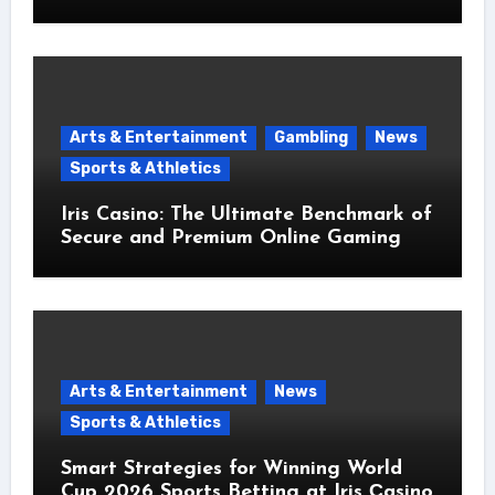
Arts & Entertainment
Gambling
News
Sports & Athletics
Iris Casino: The Ultimate Benchmark of
Secure and Premium Online Gaming
Arts & Entertainment
News
Sports & Athletics
Smart Strategies for Winning World
Cup 2026 Sports Betting at Iris Сasino