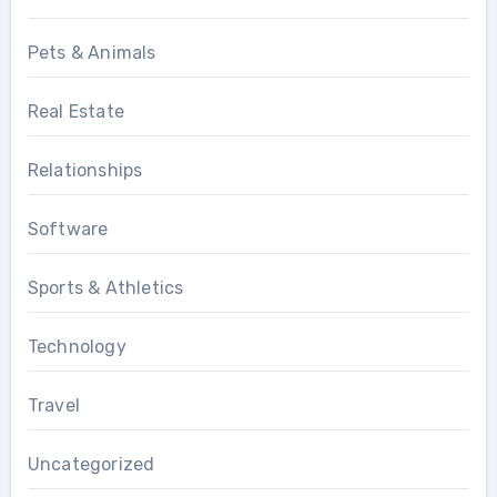
Pets & Animals
Real Estate
Relationships
Software
Sports & Athletics
Technology
Travel
Uncategorized