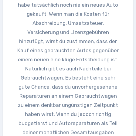
habe tatsächlich noch nie ein neues Auto
gekauft. Wenn man die Kosten für
Abschreibung, Umsatzsteuer,
Versicherung und Lizenzgebühren
hinzufügt, wirst du zustimmen, dass der
Kauf eines gebrauchten Autos gegenüber
einem neuen eine kluge Entscheidung ist.
Natürlich gibt es auch Nachteile bei
Gebrauchtwagen. Es besteht eine sehr
gute Chance, dass du unvorhergesehene
Reparaturen an einem Gebrauchtwagen
zu einem denkbar ungünstigen Zeitpunkt
haben wirst. Wenn du jedoch richtig
budgetierst und Autoreparaturen als Teil
deiner monatlichen Gesamtausgaben