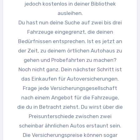
jedoch kostenlos in deiner Bibliothek
ausleihen.
Du hast nun deine Suche auf zwei bis drei
Fahrzeuge eingegrenzt, die deinen
Bedürfnissen entsprechen. Ist es jetzt an
der Zeit, zu deinem örtlichen Autohaus zu
gehen und Probefahrten zu machen?
Noch nicht ganz. Dein nächster Schritt ist
das Einkaufen für Autoversicherungen.
Frage jede Versicherungsgesellschaft
nach einem Angebot für die Fahrzeuge,
die du in Betracht ziehst. Du wirst über die
Preisunterschiede zwischen zwei
scheinbar ähnlichen Autos erstaunt sein.
Die Versicherungspreise können sogar