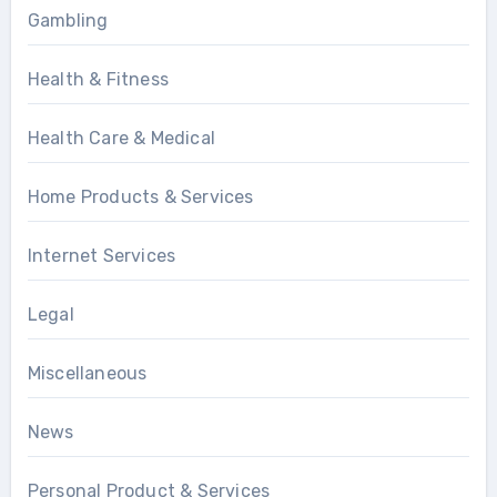
Gambling
Health & Fitness
Health Care & Medical
Home Products & Services
Internet Services
Legal
Miscellaneous
News
Personal Product & Services