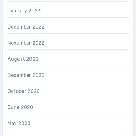
January 2023
December 2022
November 2022
August 2022
December 2020
October 2020
June 2020
May 2020